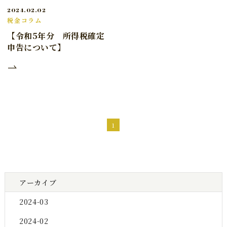
2024.02.02
税金コラム
【令和5年分 所得税確定
申告について】
1
アーカイブ
2024-03
2024-02