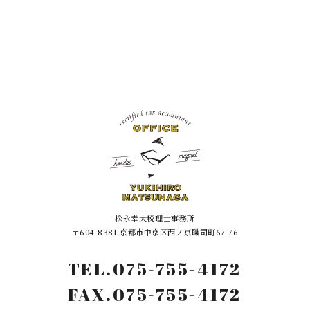
松永幸大税理士事務所
〒604-8381 京都市中京区西ノ京職司町67-76
075-755-4172
TEL.
FAX.075-755-4172