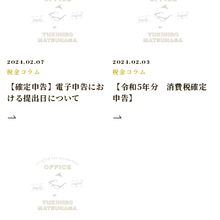
2024.02.07
2024.02.03
税金コラム
税金コラム
【確定申告】電子申告にお
【令和5年分 消費税確定
ける提出日について
申告】