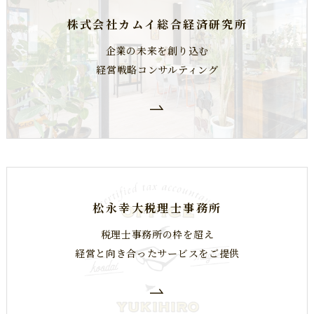
株式会社カムイ総合経済研究所
企業の未来を創り込む
経営戦略コンサルティング
松永幸大税理士事務所
税理士事務所の枠を超え
​​​​​​​経営と向き合ったサービスをご提供