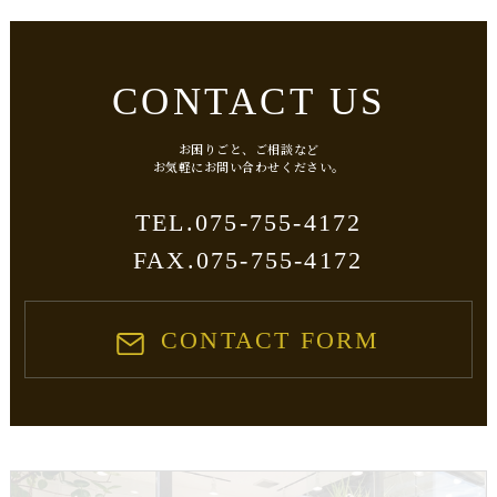
CONTACT US
お困りごと、ご相談など
​​​​​​​お気軽にお問い合わせください。
075-755-4172
TEL.
FAX.075-755-4172
CONTACT FORM