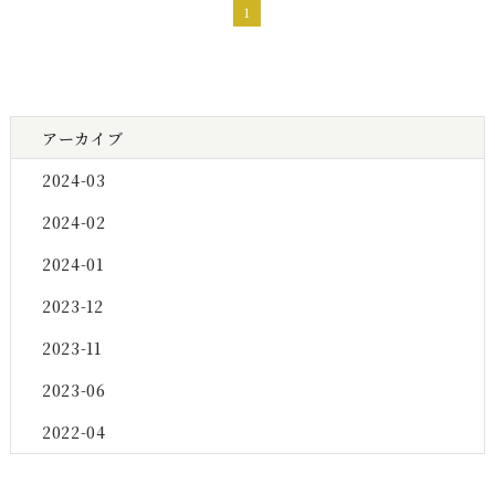
1
アーカイブ
2024-03
2024-02
2024-01
2023-12
2023-11
2023-06
2022-04