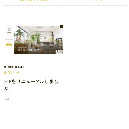
2022.04.15
お知らせ
HPをリニューアルしまし
た。