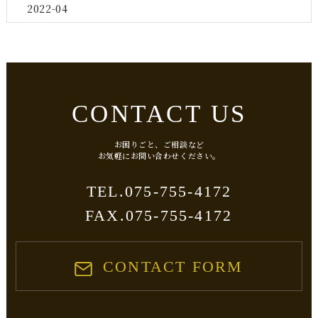
2022-04
CONTACT US
お困りごと、ご相談など
​​​​​​​お気軽にお問い合わせください。
075-755-4172
TEL.
FAX.075-755-4172
CONTACT FORM