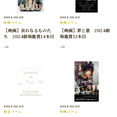
2024.02.05
2024.02.03
映画コラム
映画コラム
【映画】哀れなるものた
【映画】罪と悪 2024劇
ち 2024劇場鑑賞14本目
場鑑賞13本目
2024.02.03
2024.02.03
税金コラム
映画コラム