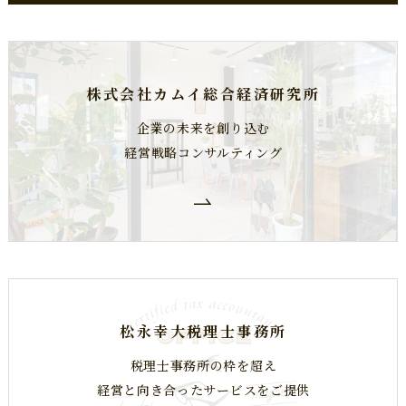
株式会社カムイ総合経済研究所
企業の未来を創り込む
経営戦略コンサルティング
松永幸大税理士事務所
税理士事務所の枠を超え
​​​​​​​経営と向き合ったサービスをご提供