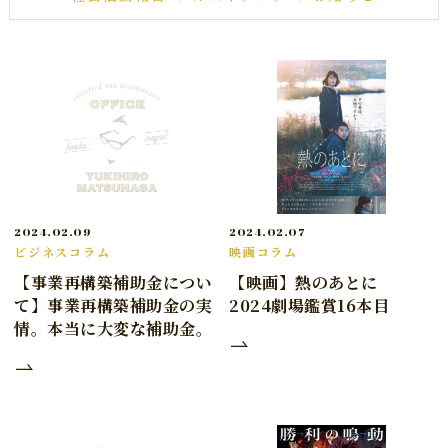
2024.02.09
2024.02.07
ビジネスコラム
映画コラム
【事業再構築補助金につい
【映画】熱のあとに
て】事業再構築補助金の実
2024劇場鑑賞16本目
情。本当に大変な補助金。