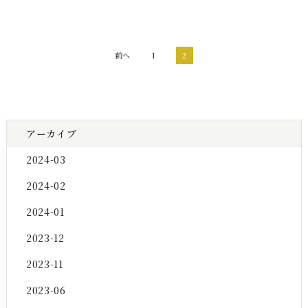
前へ
1
2
アーカイブ
2024-03
2024-02
2024-01
2023-12
2023-11
2023-06