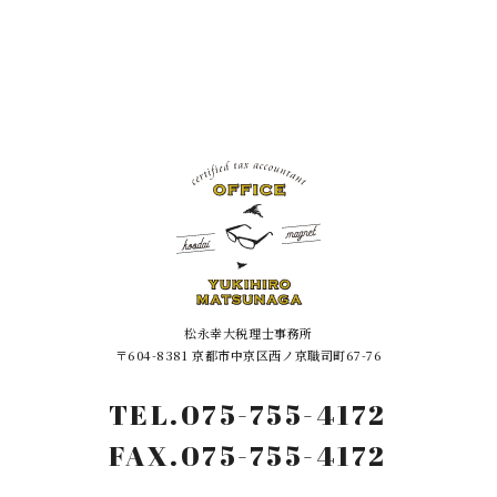
松永幸大税理士事務所
〒604-8381 京都市中京区西ノ京職司町67-76
075-755-4172
TEL.
FAX.075-755-4172