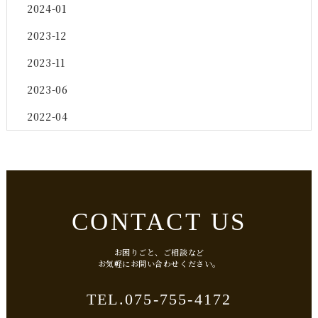
2024-01
2023-12
2023-11
2023-06
2022-04
CONTACT US
お困りごと、ご相談など
​​​​​​​お気軽にお問い合わせください。
075-755-4172
TEL.