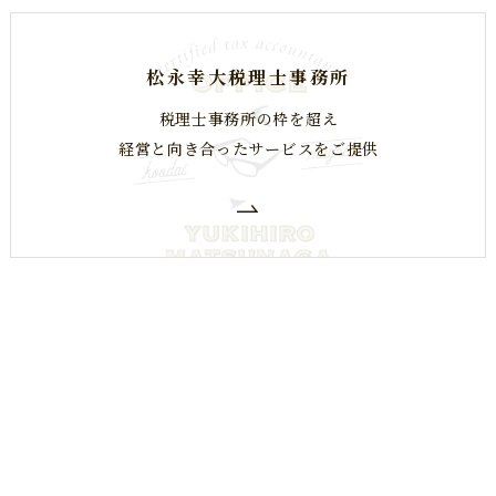
松永幸大税理士事務所
税理士事務所の枠を超え
​​​​​​​経営と向き合ったサービスをご提供