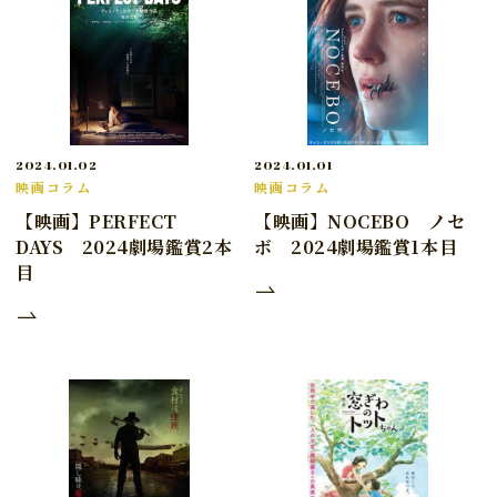
2024.01.02
2024.01.01
映画コラム
映画コラム
【映画】PERFECT
【映画】NOCEBO ノセ
DAYS 2024劇場鑑賞2本
ボ 2024劇場鑑賞1本目
目