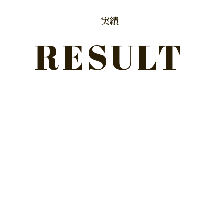
実績
RESULT