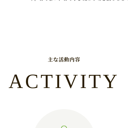
主な活動内容
ACTIVITY