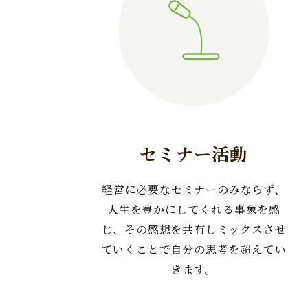
セミナー活動
経営に必要なセミナーのみならず、
人生を豊かにしてくれる事象を感
じ、その感想を共有しミックスさせ
ていくことで自分の思考を超えてい
きます。