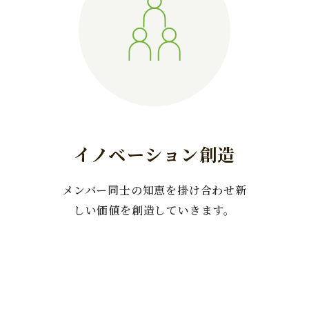
イノベーション創造
メンバー同士の知恵を掛け合わせ新
しい価値を創造していきます。