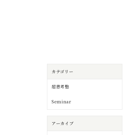
カテゴリー
超思考塾
Seminar
アーカイブ