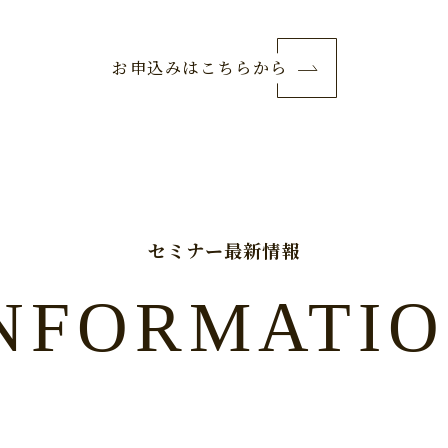
お申込みはこちらから
セミナー最新情報
NFORMATI