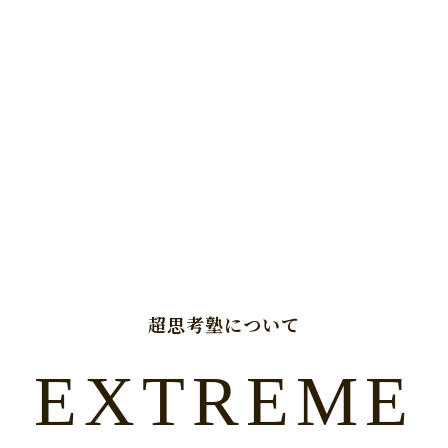
超思考塾について
EXTREME