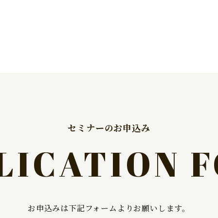
セミナーのお申込み
LICATION 
お申込みは下記フォームよりお願いします。