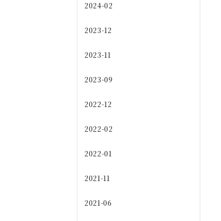
2024-02
2023-12
2023-11
2023-09
2022-12
2022-02
2022-01
2021-11
2021-06