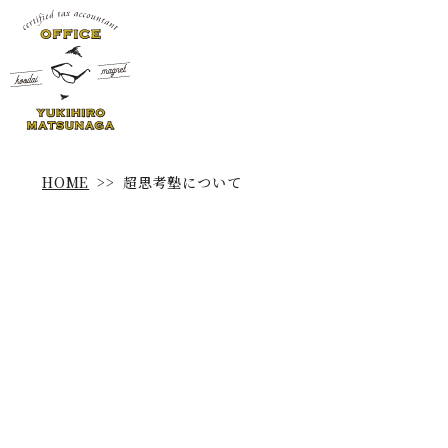
超思考塾について
HOME
>>