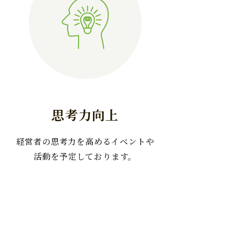
思考力向上
経営者の思考力を高めるイベントや
活動を予定しております。