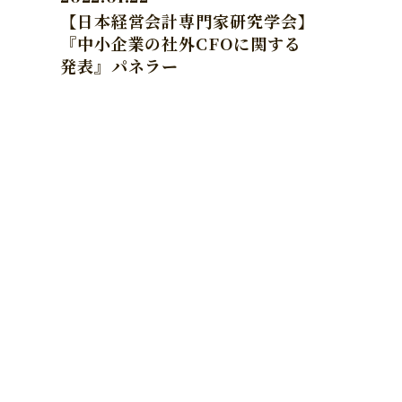
【日本経営会計専門家研究学会】
『中小企業の社外CFOに関する
発表』パネラー