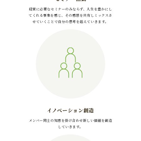
経営に必要なセミナーのみならず、人生を豊かにし
てくれる事象を感じ、その感想を共有しミックスさ
せていくことで自分の思考を超えていきます。
イノベーション創造
メンバー同士の知恵を掛け合わせ新しい価値を創造
していきます。