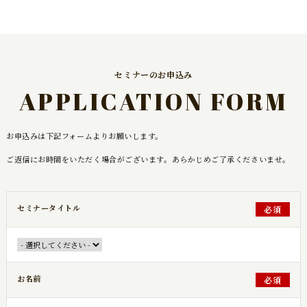
セミナーのお申込み
APPLICATION FORM
お申込みは下記フォームよりお願いします。
ご返信にお時間をいただく場合がございます。あらかじめご了承くださいませ。
セミナータイトル
必須
お名前
必須