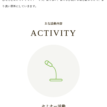
り良い世界にしていきます。
主な活動内容
ACTIVITY
セミナー活動