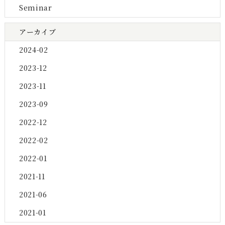
Seminar
アーカイブ
2024-02
2023-12
2023-11
2023-09
2022-12
2022-02
2022-01
2021-11
2021-06
2021-01