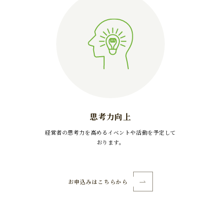
思考力向上
経営者の思考力を高めるイベントや活動を予定して
おります。
お申込みはこちらから