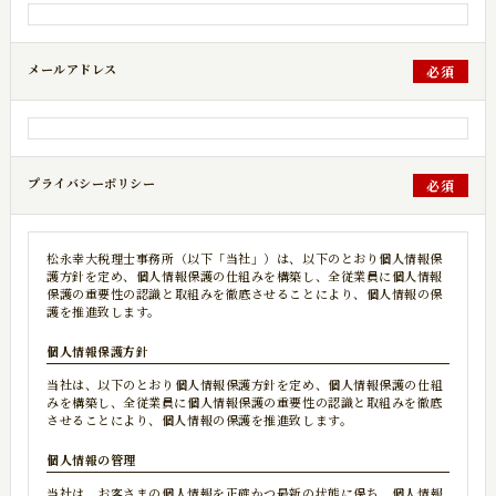
メールアドレス
必須
プライバシーポリシー
必須
松永幸大税理士事務所（以下「当社」）は、以下のとおり個人情報保
護方針を定め、個人情報保護の仕組みを構築し、​​​​​​​全従業員に個人情報
保護の重要性の認識と取組みを徹底させることにより、個人情報の保
護を推進致します。
個人情報保護方針
当社は、以下のとおり個人情報保護方針を定め、個人情報保護の仕組
みを構築し、全従業員に個人情報保護の重要性の認識と取組みを徹底
させることにより、個人情報の保護を推進致します。
個人情報の管理
当社は、お客さまの個人情報を正確かつ最新の状態に保ち、個人情報