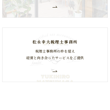
松永幸大税理士事務所
税理士事務所の枠を超え
​​​​​​​経営と向き合ったサービスをご提供