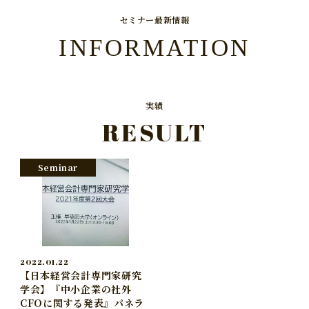
セミナー最新情報
INFORMATION
実績
RESULT
Seminar
2022.01.22
【日本経営会計専門家研究
学会】『中小企業の社外
CFOに関する発表』パネラ