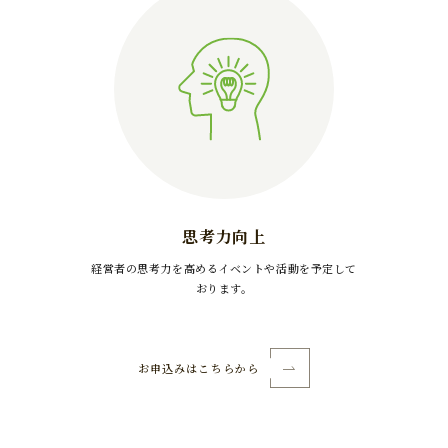
思考力向上
経営者の思考力を高めるイベントや活動を予定して
おります。
お申込みはこちらから