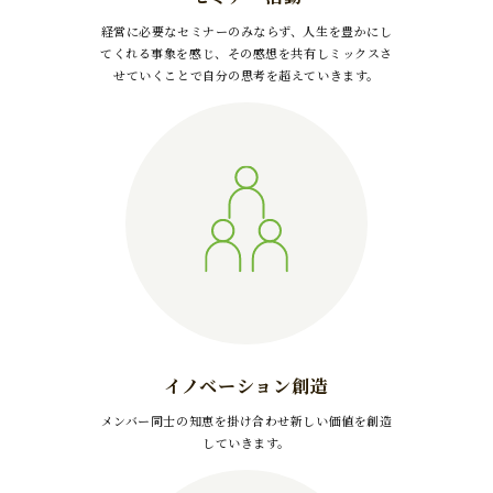
経営に必要なセミナーのみならず、人生を豊かにし
てくれる事象を感じ、その感想を共有しミックスさ
せていくことで自分の思考を超えていきます。
イノベーション創造
メンバー同士の知恵を掛け合わせ新しい価値を創造
していきます。