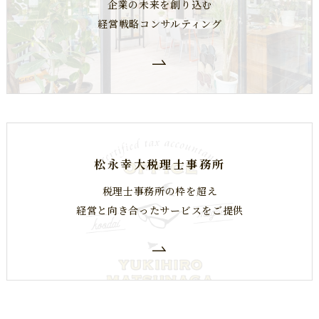
企業の未来を創り込む
経営戦略コンサルティング
松永幸大税理士事務所
税理士事務所の枠を超え
​​​​​​​経営と向き合ったサービスをご提供