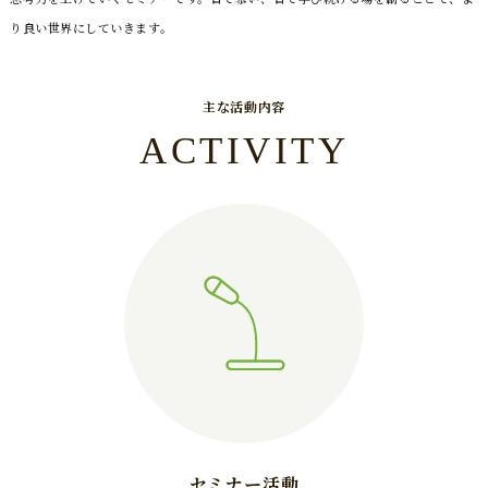
り良い世界にしていきます。
主な活動内容
ACTIVITY
セミナー活動