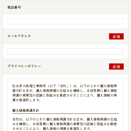
電話番号
メールアドレス
必須
プライバシーポリシー
必須
松永幸大税理士事務所（以下「当社」）は、以下のとおり個人情報保
護方針を定め、個人情報保護の仕組みを構築し、​​​​​​​全従業員に個人情報
保護の重要性の認識と取組みを徹底させることにより、個人情報の保
護を推進致します。
個人情報保護方針
当社は、以下のとおり個人情報保護方針を定め、個人情報保護の仕組
みを構築し、全従業員に個人情報保護の重要性の認識と取組みを徹底
させることにより、個人情報の保護を推進致します。