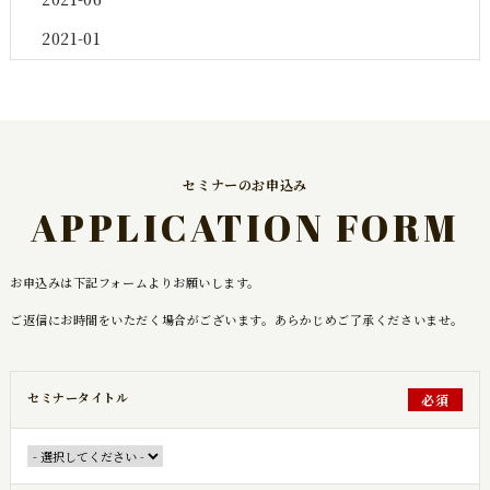
2021-01
セミナーのお申込み
APPLICATION FORM
お申込みは下記フォームよりお願いします。
ご返信にお時間をいただく場合がございます。あらかじめご了承くださいませ。
セミナータイトル
必須