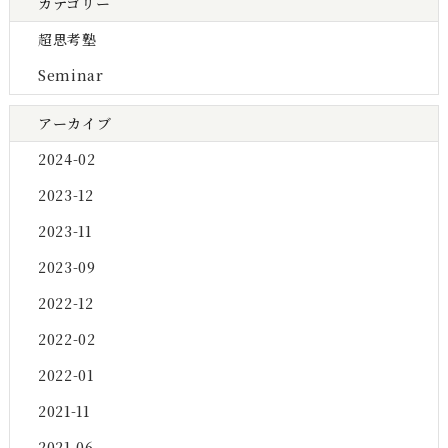
カテゴリー
超思考塾
Seminar
アーカイブ
2024-02
2023-12
2023-11
2023-09
2022-12
2022-02
2022-01
2021-11
2021-06