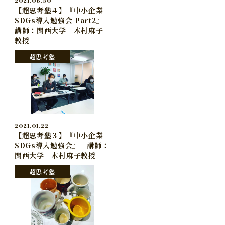
2021.06.30
【超思考塾４】『中小企業
SDGs導入勉強会 Part2』
講師：関西大学 木村麻子
教授
超思考塾
2021.01.22
【超思考塾３】『中小企業
SDGs導入勉強会』 講師：
関西大学 木村麻子教授
超思考塾